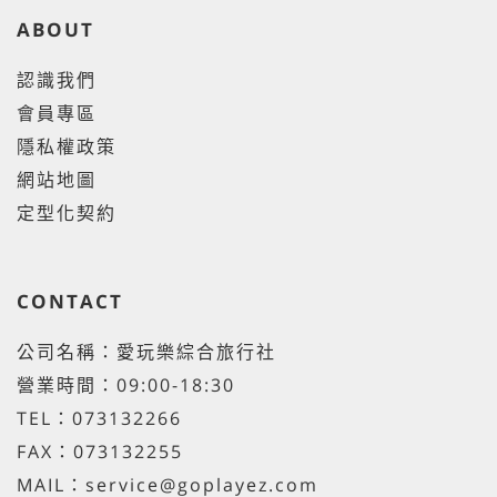
ABOUT
認識我們
會員專區
隱私權政策
網站地圖
定型化契約
CONTACT
公司名稱：愛玩樂綜合旅行社
營業時間：09:00-18:30
TEL：073132266
FAX：073132255
MAIL：service@goplayez.com