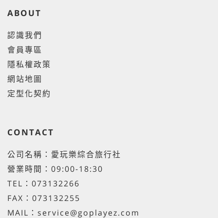
ABOUT
認識我們
會員專區
隱私權政策
網站地圖
定型化契約
CONTACT
公司名稱：愛玩樂綜合旅行社
營業時間：09:00-18:30
TEL：073132266
FAX：073132255
MAIL：service@goplayez.com